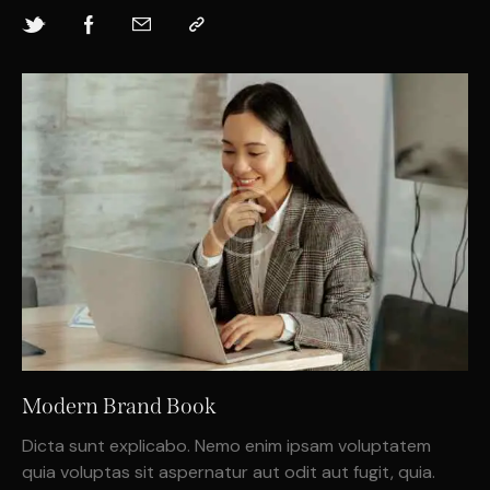
Modern Brand Book
Dicta sunt explicabo. Nemo enim ipsam voluptatem
quia voluptas sit aspernatur aut odit aut fugit, quia.