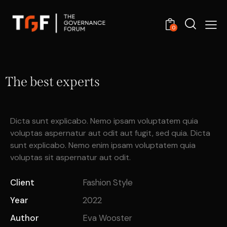
0
The best experts
Dicta sunt explicabo. Nemo ipsam voluptatem quia
voluptas aspernatur aut odit aut fugit, sed quia. Dicta
sunt explicabo. Nemo enim ipsam voluptatem quia
voluptas sit aspernatur aut odit.
Client
Fashion Style
Year
2022
Author
Eva Wooster