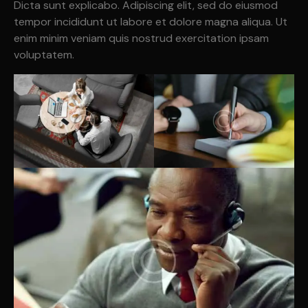
Dicta sunt explicabo. Adipiscing elit, sed do eiusmod
tempor incididunt ut labore et dolore magna aliqua. Ut
enim minim veniam quis nostrud exercitation ipsam
voluptatem.