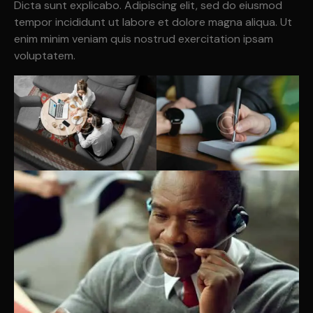
Dicta sunt explicabo. Adipiscing elit, sed do eiusmod
tempor incididunt ut labore et dolore magna aliqua. Ut
enim minim veniam quis nostrud exercitation ipsam
voluptatem.