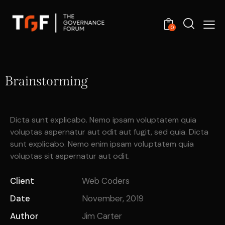
0
Brainstorming
Dicta sunt explicabo. Nemo ipsam voluptatem quia
voluptas aspernatur aut odit aut fugit, sed quia. Dicta
sunt explicabo. Nemo enim ipsam voluptatem quia
voluptas sit aspernatur aut odit.
Client
Web Coders
Date
November, 2019
Author
Jim Carter