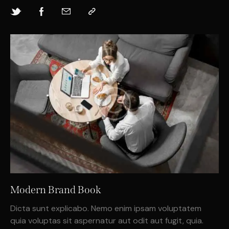
Modern Brand Book
Dicta sunt explicabo. Nemo enim ipsam voluptatem
quia voluptas sit aspernatur aut odit aut fugit, quia.