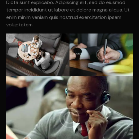
Dicta sunt explicabo. Adipiscing elit, sed do eiusmod
tempor incididunt ut labore et dolore magna aliqua. Ut
enim minim veniam quis nostrud exercitation ipsam
voluptatem.