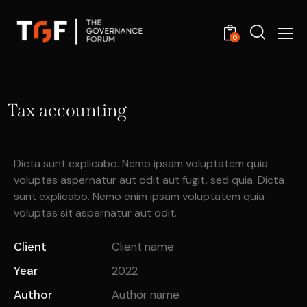
0
Tax accounting
Dicta sunt explicabo. Nemo ipsam voluptatem quia
voluptas aspernatur aut odit aut fugit, sed quia. Dicta
sunt explicabo. Nemo enim ipsam voluptatem quia
voluptas sit aspernatur aut odit.
Client
Client name
Year
2022
Author
Author name