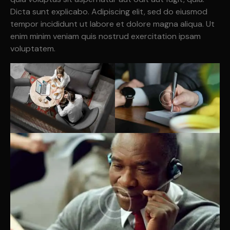
Dicta sunt explicabo. Adipiscing elit, sed do eiusmod
tempor incididunt ut labore et dolore magna aliqua. Ut
enim minim veniam quis nostrud exercitation ipsam
voluptatem.