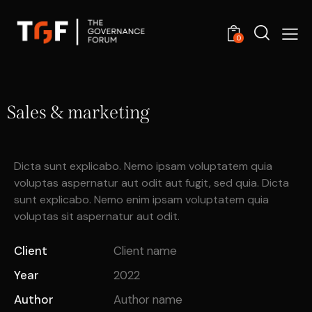
0
Sales & marketing
Dicta sunt explicabo. Nemo ipsam voluptatem quia
voluptas aspernatur aut odit aut fugit, sed quia. Dicta
sunt explicabo. Nemo enim ipsam voluptatem quia
voluptas sit aspernatur aut odit.
Client
Client name
Year
2022
Author
Author name