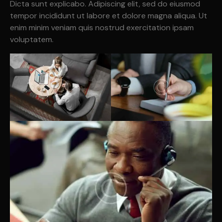
Dicta sunt explicabo. Adipiscing elit, sed do eiusmod
tempor incididunt ut labore et dolore magna aliqua. Ut
enim minim veniam quis nostrud exercitation ipsam
voluptatem.