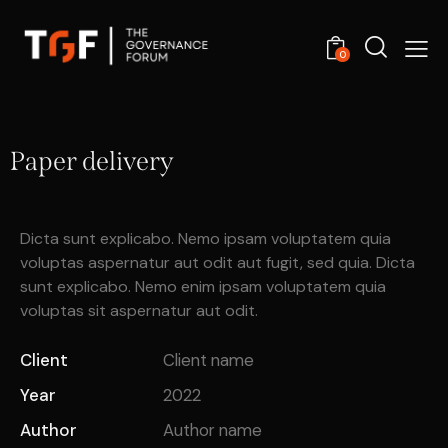
0
Paper delivery
Dicta sunt explicabo. Nemo ipsam voluptatem quia
voluptas aspernatur aut odit aut fugit, sed quia. Dicta
sunt explicabo. Nemo enim ipsam voluptatem quia
voluptas sit aspernatur aut odit.
Client
Client name
Year
2022
Author
Author name