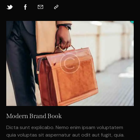
Modern Brand Book
Dicta sunt explicabo. Nemo enim ipsam voluptatem
quia voluptas sit aspernatur aut odit aut fugit, quia.