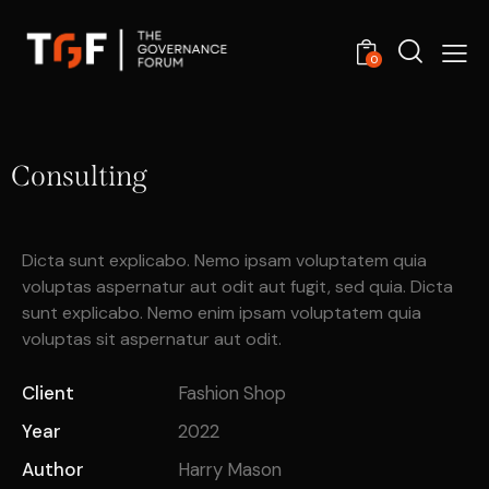
0
Consulting
Dicta sunt explicabo. Nemo ipsam voluptatem quia
voluptas aspernatur aut odit aut fugit, sed quia. Dicta
sunt explicabo. Nemo enim ipsam voluptatem quia
voluptas sit aspernatur aut odit.
Client
Fashion Shop
Year
2022
Author
Harry Mason