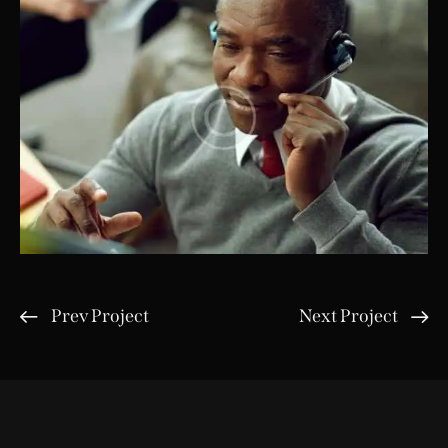
Prev Project
Next Project