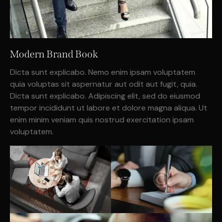
Modern Brand Book
Dicta sunt explicabo. Nemo enim ipsam voluptatem
quia voluptas sit aspernatur aut odit aut fugit, quia.
Dicta sunt explicabo. Adipiscing elit, sed do eiusmod
tempor incididunt ut labore et dolore magna aliqua. Ut
enim minim veniam quis nostrud exercitation ipsam
voluptatem.