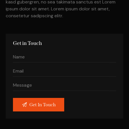
kasd gubergren, no sea takimata sanctus est Lorem
ipsum dolor sit amet. Lorem ipsum dolor sit amet,
consetetur sadipscing elitr.
Get in Touch