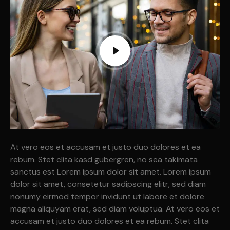
At vero eos et accusam et justo duo dolores et ea
rebum. Stet clita kasd gubergren, no sea takimata
sanctus est Lorem ipsum dolor sit amet. Lorem ipsum
dolor sit amet, consetetur sadipscing elitr, sed diam
nonumy eirmod tempor invidunt ut labore et dolore
magna aliquyam erat, sed diam voluptua. At vero eos et
accusam et justo duo dolores et ea rebum. Stet clita