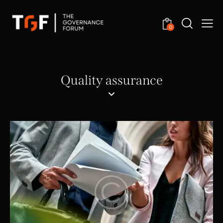
0
Quality assurance